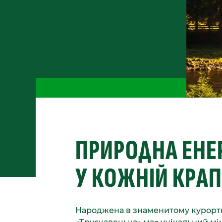
ПРИРОДНА ЕНЕР
У КОЖНІЙ КРАП
Народжена в знаменитому курортн