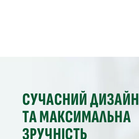
СУЧАСНИЙ ДИЗАЙ
ТА МАКСИМАЛЬНА
ЗРУЧНІСТЬ