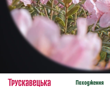
Походження